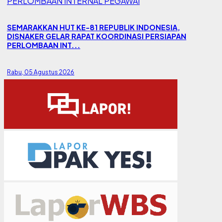
SEMARAKKAN HUT KE-81 REPUBLIK INDONESIA,
DISNAKER GELAR RAPAT KOORDINASI PERSIAPAN
PERLOMBAAN INT...
Rabu, 05 Agustus 2026