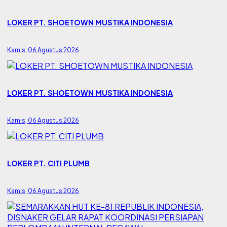
LOKER PT. SHOETOWN MUSTIKA INDONESIA
Kamis, 06 Agustus 2026
LOKER PT. SHOETOWN MUSTIKA INDONESIA
Kamis, 06 Agustus 2026
LOKER PT. CITI PLUMB
Kamis, 06 Agustus 2026