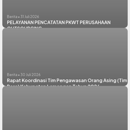
Berita • 31 Juli 2026
PELAYANAN PENCATATAN PKWT PERUSAHAAN
OUTSOURCING
Berita • 30 Juli 2026
Rapat Koordinasi Tim Pengawasan Orang Asing (Tim
Pora) Kabupaten Lamongan Tahun 2026