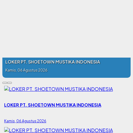
LOKER PT. SHOETOWN MUSTIKA INDONESIA
Kamis, 06 Agustus 2026
LOKER PT. SHOETOWN MUSTIKA INDONESIA
Kamis, 06 Agustus 2026