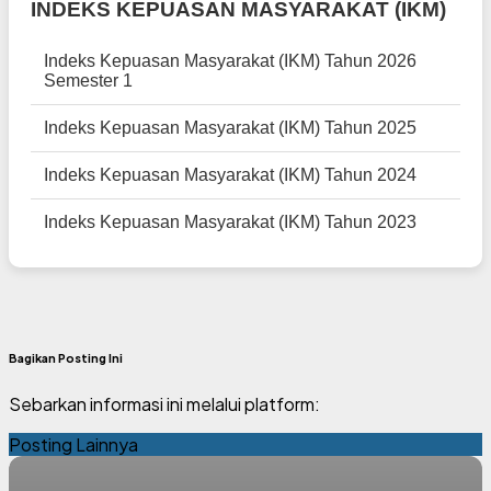
INDEKS KEPUASAN MASYARAKAT (IKM)
Indeks Kepuasan Masyarakat (IKM) Tahun 2026
Semester 1
Indeks Kepuasan Masyarakat (IKM) Tahun 2025
Indeks Kepuasan Masyarakat (IKM) Tahun 2024
Indeks Kepuasan Masyarakat (IKM) Tahun 2023
Bagikan Posting Ini
Sebarkan informasi ini melalui platform:
Posting Lainnya