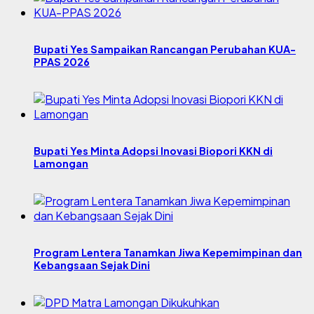
Bupati Yes Sampaikan Rancangan Perubahan KUA-
PPAS 2026
Bupati Yes Minta Adopsi Inovasi Biopori KKN di
Lamongan
Program Lentera Tanamkan Jiwa Kepemimpinan dan
Kebangsaan Sejak Dini