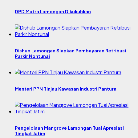
DPD Matra Lamongan Dikukuhkan
Dishub Lamongan Siapkan Pembayaran Retribusi
Parkir Nontunai
Menteri PPN Tinjau Kawasan Industri Pantura
Pengelolaan Mangrove Lamongan Tuai Apresiasi
Tingkat Jatim