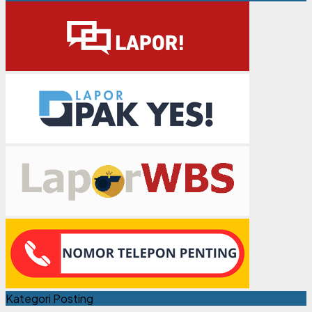
Kategori Posting