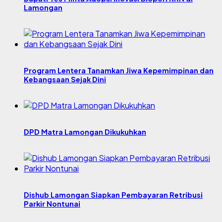
Lamongan
Program Lentera Tanamkan Jiwa Kepemimpinan dan
Kebangsaan Sejak Dini
DPD Matra Lamongan Dikukuhkan
Dishub Lamongan Siapkan Pembayaran Retribusi
Parkir Nontunai