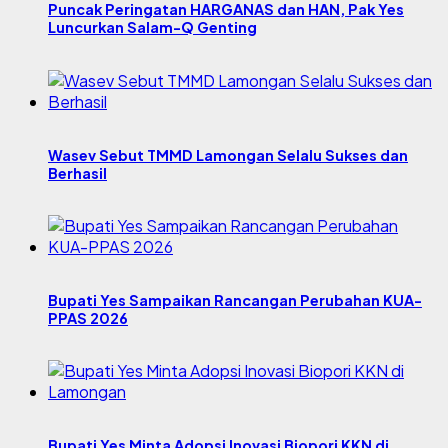
Puncak Peringatan HARGANAS dan HAN, Pak Yes
Luncurkan Salam-Q Genting
Wasev Sebut TMMD Lamongan Selalu Sukses dan
Berhasil
Bupati Yes Sampaikan Rancangan Perubahan KUA-
PPAS 2026
Bupati Yes Minta Adopsi Inovasi Biopori KKN di