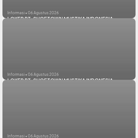
Informasi • 06 Agustus 2026
LOKER PT. SHOETOWN MUSTIKA INDONESIA
Informasi • 06 Agustus 2026
LOKER PT. SHOETOWN MUSTIKA INDONESIA
Informasi • 06 Agustus 2026