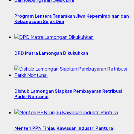
Program Lentera Tanamkan Jiwa Kepemimpinan dan
Kebangsaan Sejak Dini
DPD Matra Lamongan Dikukuhkan
Dishub Lamongan Siapkan Pembayaran Retribusi
Parkir Nontunai
Menteri PPN Tinjau Kawasan Industri Pantura