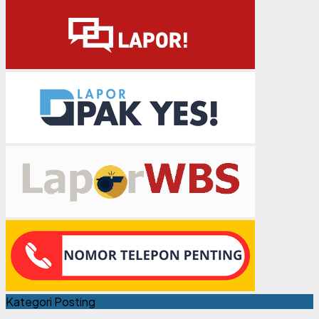
Kategori Posting