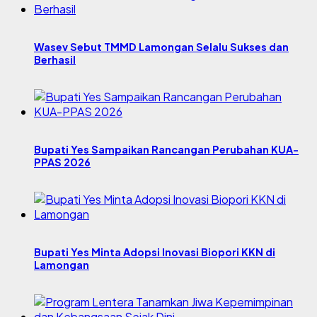
Wasev Sebut TMMD Lamongan Selalu Sukses dan
Berhasil
Bupati Yes Sampaikan Rancangan Perubahan KUA-
PPAS 2026
Bupati Yes Minta Adopsi Inovasi Biopori KKN di
Lamongan