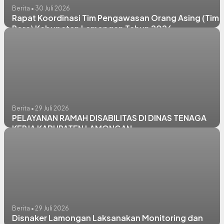
Berita • 30 Juli 2026
Rapat Koordinasi Tim Pengawasan Orang Asing (Tim
Pora) Kabupaten Lamongan Tahun 2026
Berita • 29 Juli 2026
PELAYANAN RAMAH DISABILITAS DI DINAS TENAGA
KERJA KABUPATEN LAMONGAN
Berita • 29 Juli 2026
Disnaker Lamongan Laksanakan Monitoring dan