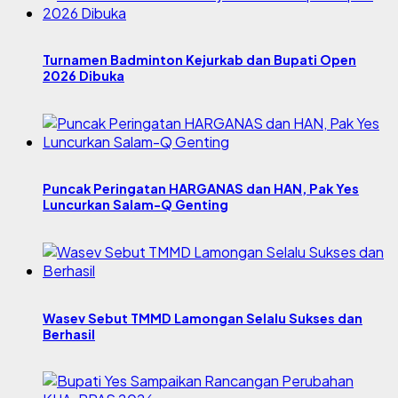
Turnamen Badminton Kejurkab dan Bupati Open
2026 Dibuka
Puncak Peringatan HARGANAS dan HAN, Pak Yes
Luncurkan Salam-Q Genting
Wasev Sebut TMMD Lamongan Selalu Sukses dan
Berhasil