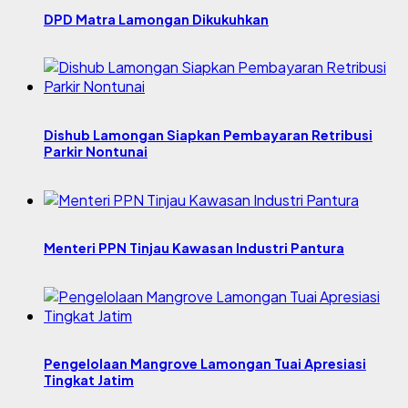
DPD Matra Lamongan Dikukuhkan
Dishub Lamongan Siapkan Pembayaran Retribusi
Parkir Nontunai
Menteri PPN Tinjau Kawasan Industri Pantura
Pengelolaan Mangrove Lamongan Tuai Apresiasi
Tingkat Jatim