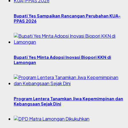
Bupati Yes Sampaikan Rancangan Perubahan KUA-
PPAS 2026
Bupati Yes Minta Adopsi Inovasi Biopori KKN di
Lamongan
Program Lentera Tanamkan Jiwa Kepemimpinan dan
Kebangsaan Sejak Dini