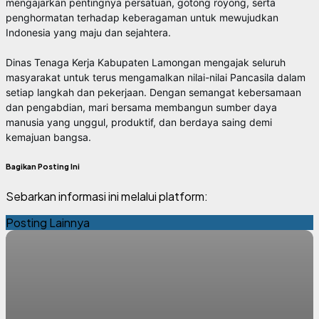
mengajarkan pentingnya persatuan, gotong royong, serta
penghormatan terhadap keberagaman untuk mewujudkan
Indonesia yang maju dan sejahtera.
Dinas Tenaga Kerja Kabupaten Lamongan mengajak seluruh
masyarakat untuk terus mengamalkan nilai-nilai Pancasila dalam
setiap langkah dan pekerjaan. Dengan semangat kebersamaan
dan pengabdian, mari bersama membangun sumber daya
manusia yang unggul, produktif, dan berdaya saing demi
kemajuan bangsa.
Bagikan Posting Ini
Sebarkan informasi ini melalui platform:
Posting Lainnya