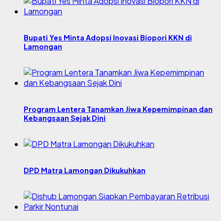
Bupati Yes Minta Adopsi Inovasi Biopori KKN di
Lamongan
Program Lentera Tanamkan Jiwa Kepemimpinan dan
Kebangsaan Sejak Dini
DPD Matra Lamongan Dikukuhkan