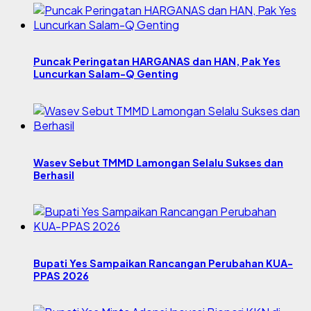
Puncak Peringatan HARGANAS dan HAN, Pak Yes
Luncurkan Salam-Q Genting
Wasev Sebut TMMD Lamongan Selalu Sukses dan
Berhasil
Bupati Yes Sampaikan Rancangan Perubahan KUA-
PPAS 2026