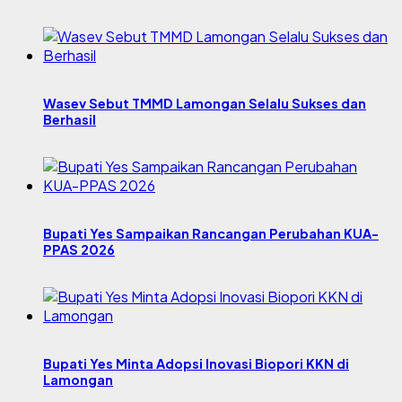
Wasev Sebut TMMD Lamongan Selalu Sukses dan
Berhasil
Bupati Yes Sampaikan Rancangan Perubahan KUA-
PPAS 2026
Bupati Yes Minta Adopsi Inovasi Biopori KKN di
Lamongan