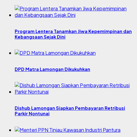
Program Lentera Tanamkan Jiwa Kepemimpinan dan
Kebangsaan Sejak Dini
DPD Matra Lamongan Dikukuhkan
Dishub Lamongan Siapkan Pembayaran Retribusi
Parkir Nontunai